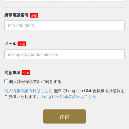
携帯電話番号
メール
同意事項
個人情報保護方針に同意する
個人情報保護方針はこちら
無料でLong Life Club会員様向け情報を
ご提供いたします。
Long Life Clubの詳細はこちら