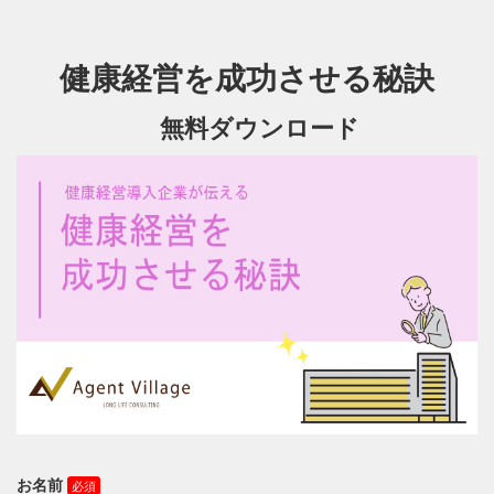
健康経営を成功させる秘訣
無料ダウンロード
お名前