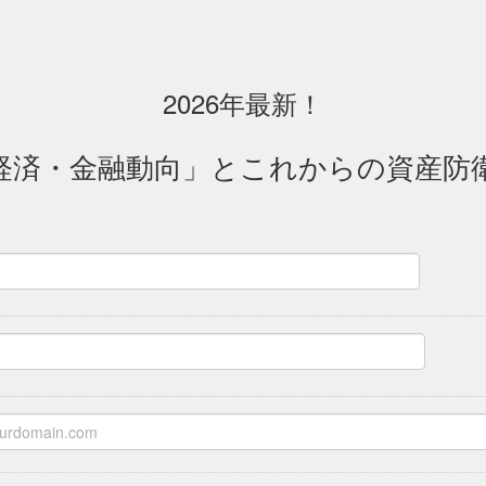
2026年最新！
経済・金融動向」とこれからの資産防